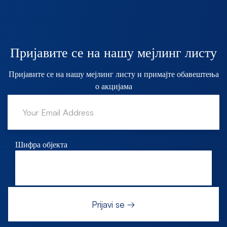
Пријавите се на нашу мејлинг листу
Пријавите се на нашу мејлинг листу и примајте обавештења
о акцијама
Шифра објекта