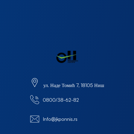
ул. Наде Томић 7, 18105 Ниш
0800/38-62-82
Info@jkponnis.rs