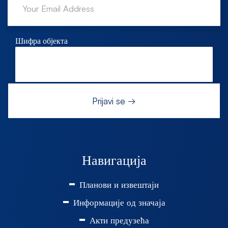
Шифра објекта
Навигација
Планови и извештаји
Информације од значаја
Акти предузећа