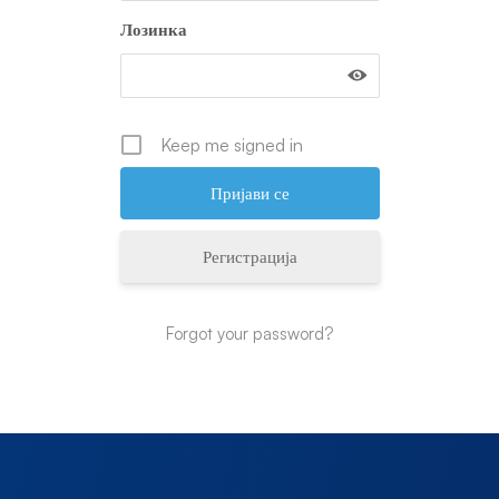
Лозинка
Keep me signed in
Регистрација
Forgot your password?