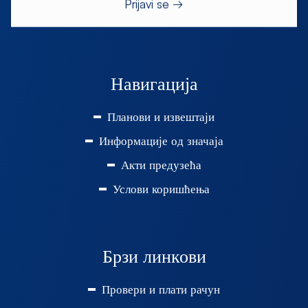
Навигација
Планови и извештаји
Информације од значаја
Акти предузећа
Услови коришћења
Брзи линкови
Провери и плати рачун