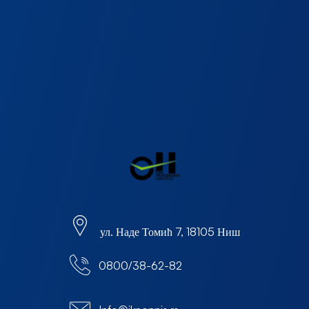
ул. Наде Томић 7, 18105 Ниш
0800/38-62-82