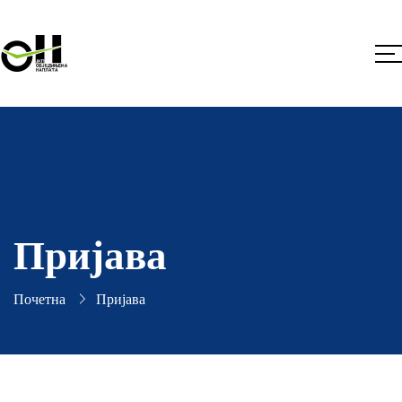
Пријава
Почетна
Пријава