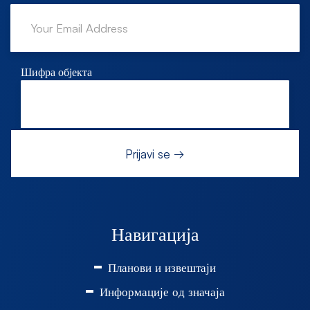
Шифра објекта
Навигација
Планови и извештаји
Информације од значаја